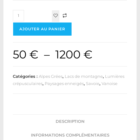
AJOUTER AU PANIER
50
€
–
1200
€
Catégories :
Alpes Grées
,
Lacs de montagne
,
Lumières
crépusculaires
,
Paysages enneigés
,
Savoie
,
Vanoise
DESCRIPTION
INFORMATIONS COMPLÉMENTAIRES