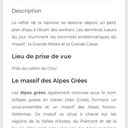
Description
Le reflet de la Vanoise se dessine depuis un petit
plan d’eau à l’écart des sentiers. Les dernières lueurs
du jour illuminent les sommets emblématiques du
massif : la Grande Motte et la Grande Casse.
Lieu de prise de vue
Près du vallon du Clou
Le massif des Alpes Grées
Les
Alpes grées
, également connues sous le nom
d’Alpes graies en italien (
Alpi Graie
), forment un
sous-ensemble et un massif des Alpes franco-
italiennes. Ce massif se situe à cheval sur les
régions de la Vallée d’Aoste, du Piémont et de la