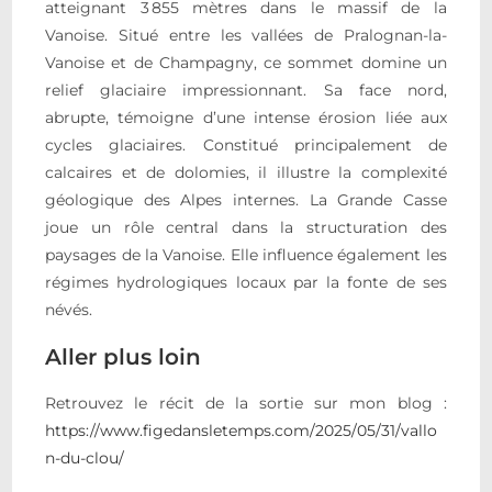
atteignant 3 855 mètres dans le massif de la
Vanoise. Situé entre les vallées de Pralognan-la-
Vanoise et de Champagny, ce sommet domine un
relief glaciaire impressionnant. Sa face nord,
abrupte, témoigne d’une intense érosion liée aux
cycles glaciaires. Constitué principalement de
calcaires et de dolomies, il illustre la complexité
géologique des Alpes internes. La Grande Casse
joue un rôle central dans la structuration des
paysages de la Vanoise. Elle influence également les
régimes hydrologiques locaux par la fonte de ses
névés.
Aller plus loin
Retrouvez le récit de la sortie sur mon blog :
https://www.figedansletemps.com/2025/05/31/vallo
n-du-clou/