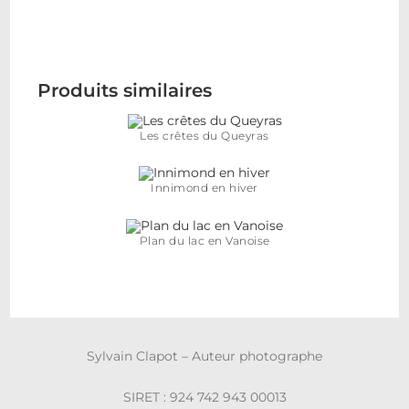
Produits similaires
Les crêtes du Queyras
Innimond en hiver
Plan du lac en Vanoise
Sylvain Clapot – Auteur photographe
SIRET : 924 742 943 00013