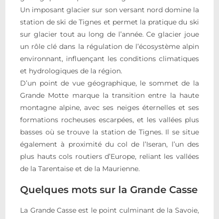
Un imposant glacier sur son versant nord domine la
station de ski de Tignes et permet la pratique du ski
sur glacier tout au long de l’année. Ce glacier joue
un rôle clé dans la régulation de l’écosystème alpin
environnant, influençant les conditions climatiques
et hydrologiques de la région.
D’un point de vue géographique, le sommet de la
Grande Motte marque la transition entre la haute
montagne alpine, avec ses neiges éternelles et ses
formations rocheuses escarpées, et les vallées plus
basses où se trouve la station de Tignes. Il se situe
également à proximité du col de l’Iseran, l’un des
plus hauts cols routiers d’Europe, reliant les vallées
de la Tarentaise et de la Maurienne.
Quelques mots sur la Grande Casse
La Grande Casse est le point culminant de la Savoie,