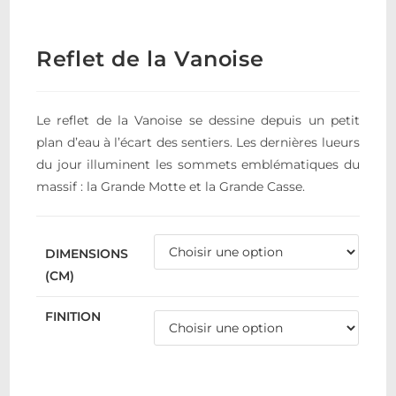
Reflet de la Vanoise
Le reflet de la Vanoise se dessine depuis un petit
plan d’eau à l’écart des sentiers. Les dernières lueurs
du jour illuminent les sommets emblématiques du
massif : la Grande Motte et la Grande Casse.
DIMENSIONS
(CM)
FINITION