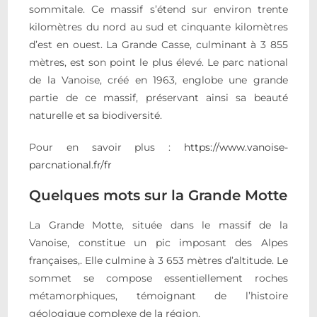
sommitale. Ce massif s’étend sur environ trente
kilomètres du nord au sud et cinquante kilomètres
d’est en ouest. La Grande Casse, culminant à 3 855
mètres, est son point le plus élevé. Le parc national
de la Vanoise, créé en 1963, englobe une grande
partie de ce massif, préservant ainsi sa beauté
naturelle et sa biodiversité.
Pour en savoir plus :
https://www.vanoise-
parcnational.fr/fr
Quelques mots sur la Grande Motte
La Grande Motte, située dans le massif de la
Vanoise, constitue un pic imposant des Alpes
françaises,. Elle culmine à 3 653 mètres d’altitude. Le
sommet se compose essentiellement roches
métamorphiques, témoignant de l’histoire
géologique complexe de la région.