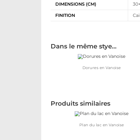
DIMENSIONS (CM)
30×
FINITION
Cai
Dans le même stye…
Dorures en Vanoise
Produits similaires
Plan du lac en Vanoise