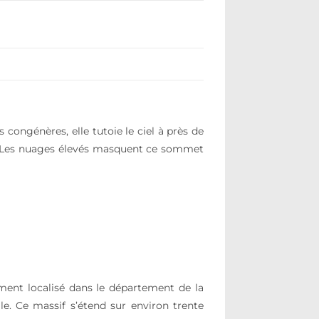
 congénères, elle tutoie le ciel à près de
ue. Les nuages élevés masquent ce sommet
ement localisé dans le département de la
le. Ce massif s’étend sur environ trente