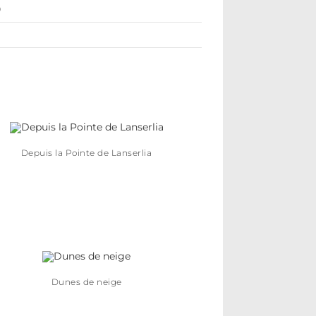
0
Depuis la Pointe de Lanserlia
Dunes de neige