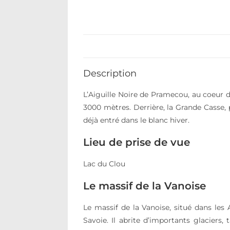
Description
L’Aiguille Noire de Pramecou, au coeur de
3000 mètres. Derrière, la Grande Casse,
déjà entré dans le blanc hiver.
Lieu de prise de vue
Lac du Clou
Le massif de la Vanoise
Le massif de la Vanoise, situé dans les
Savoie. Il abrite d’importants glaciers