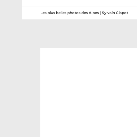
Les plus belles photos des Alpes | Sylvain Clapot