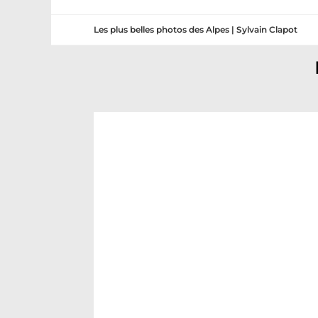
Les plus belles photos des Alpes | Sylvain Clapot