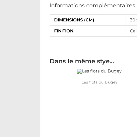
Informations complémentaires
DIMENSIONS (CM)
30×
FINITION
Cai
Dans le même stye…
Les flots du Bugey