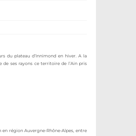
rs du plateau d’Innimond en hiver. A la
de ses rayons ce territoire de l’Ain pris
n en région Auvergne-Rhône-Alpes, entre