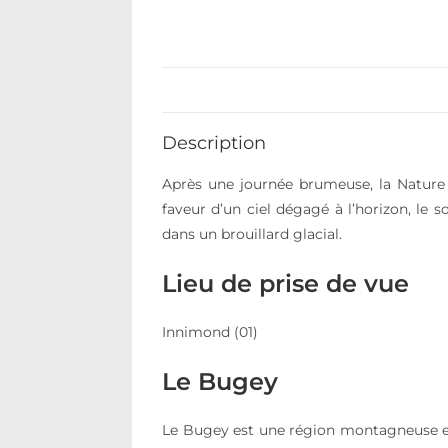
Description
Après une journée brumeuse, la Nature 
faveur d’un ciel dégagé à l’horizon, le 
dans un brouillard glacial.
Lieu de prise de vue
Innimond (01)
Le Bugey
Le Bugey est une région montagneuse et