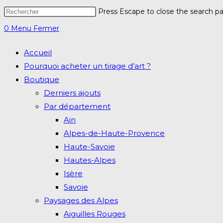
Press Escape to close the search pa
0
Menu
Fermer
Accueil
Pourquoi acheter un tirage d’art ?
Boutique
Derniers ajouts
Par département
Ain
Alpes-de-Haute-Provence
Haute-Savoie
Hautes-Alpes
Isère
Savoie
Paysages des Alpes
Aiguilles Rouges