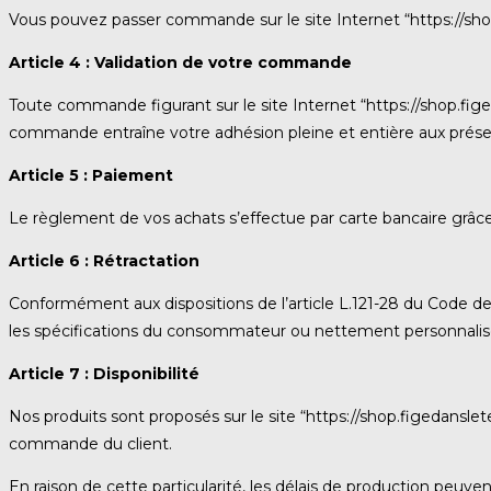
Vous pouvez passer commande sur le site Internet “https://sh
Article 4 : Validation de votre commande
Toute commande figurant sur le site Internet “https://shop.fi
commande entraîne votre adhésion pleine et entière aux présen
Article 5 : Paiement
Le règlement de vos achats s’effectue par carte bancaire grâ
Article 6 : Rétractation
Conformément aux dispositions de l’article L.121-28 du Code de
les spécifications du consommateur ou nettement personnalisés” a
Article 7 : Disponibilité
Nos produits sont proposés sur le site “https://shop.figedans
commande du client.
En raison de cette particularité, les délais de production peuvent