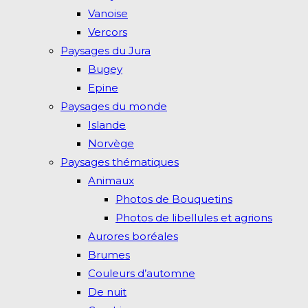
Vanoise
Vercors
Paysages du Jura
Bugey
Epine
Paysages du monde
Islande
Norvège
Paysages thématiques
Animaux
Photos de Bouquetins
Photos de libellules et agrions
Aurores boréales
Brumes
Couleurs d’automne
De nuit