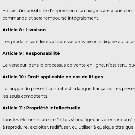
En cas d’impossibilité d’impression d’un tirage suite à une comman
commande et sera remboursé intégralement.
Article 8 : Livraison
Les produits sont livrés à l’adresse de livraison indiquée au c
Article 9 : Responsabilité
Le vendeur, dans le processus de vente en ligne, n’est tenu q
Article 10 : Droit applicable en cas de litiges
La langue du présent contrat est la langue française. Les présent
les seuls compétents.
Article 11 : Propriété intellectuelle
Tous les éléments du site “https://shop.figedansletemps.com” so
à reproduire, exploiter, rediffuser, ou utiliser à quelque titre 