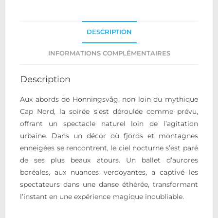
DESCRIPTION
INFORMATIONS COMPLÉMENTAIRES
Description
Aux abords de Honningsvåg, non loin du mythique
Cap Nord, la soirée s’est déroulée comme prévu,
offrant un spectacle naturel loin de l’agitation
urbaine. Dans un décor où fjords et montagnes
enneigées se rencontrent, le ciel nocturne s’est paré
de ses plus beaux atours. Un ballet d’aurores
boréales, aux nuances verdoyantes, a captivé les
spectateurs dans une danse éthérée, transformant
l’instant en une expérience magique inoubliable.