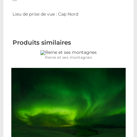
—
Lieu de prise de vue : Cap Nord
Produits similaires
Reine et ses montagnes