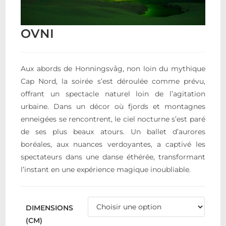
OVNI
Aux abords de Honningsvåg, non loin du mythique
Cap Nord, la soirée s’est déroulée comme prévu,
offrant un spectacle naturel loin de l’agitation
urbaine. Dans un décor où fjords et montagnes
enneigées se rencontrent, le ciel nocturne s’est paré
de ses plus beaux atours. Un ballet d’aurores
boréales, aux nuances verdoyantes, a captivé les
spectateurs dans une danse éthérée, transformant
l’instant en une expérience magique inoubliable.
DIMENSIONS
(CM)