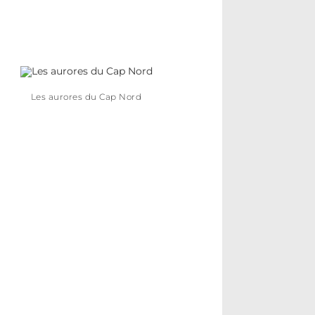
Les aurores du Cap Nord