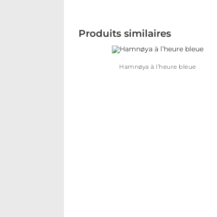
Produits similaires
Hamnøya à l’heure bleue