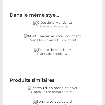
Dans le même stye…
Crête de la Mandallaz
Mont Charvin au soleil couchant
Pointe de Mandallaz
Produits similaires
Plateau d’Innimond en hiver