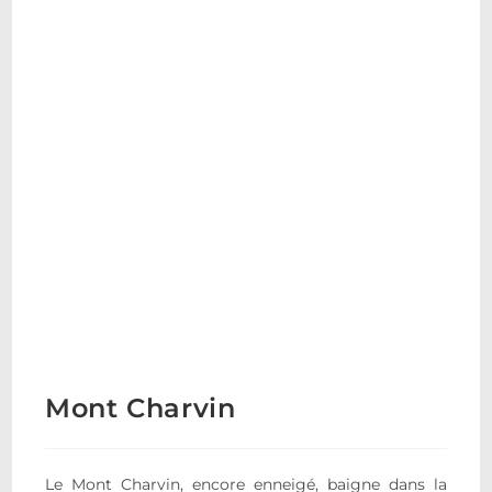
Mont Charvin
Le Mont Charvin, encore enneigé, baigne dans la