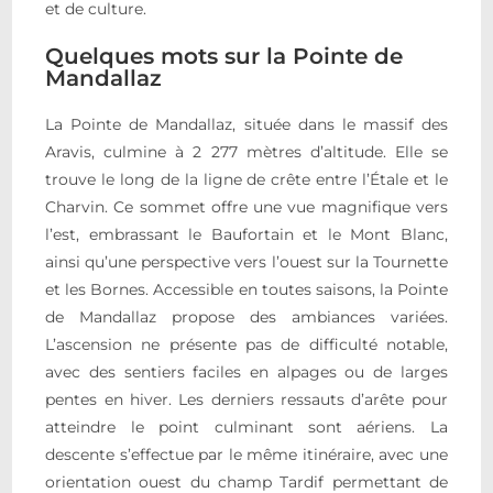
et de culture.
Quelques mots sur la Pointe de
Mandallaz
La Pointe de Mandallaz, située dans le massif des
Aravis, culmine à 2 277 mètres d’altitude. Elle se
trouve le long de la ligne de crête entre l’Étale et le
Charvin. Ce sommet offre une vue magnifique vers
l’est, embrassant le Baufortain et le Mont Blanc,
ainsi qu’une perspective vers l’ouest sur la Tournette
et les Bornes. Accessible en toutes saisons, la Pointe
de Mandallaz propose des ambiances variées.
L’ascension ne présente pas de difficulté notable,
avec des sentiers faciles en alpages ou de larges
pentes en hiver. Les derniers ressauts d’arête pour
atteindre le point culminant sont aériens. La
descente s’effectue par le même itinéraire, avec une
orientation ouest du champ Tardif permettant de