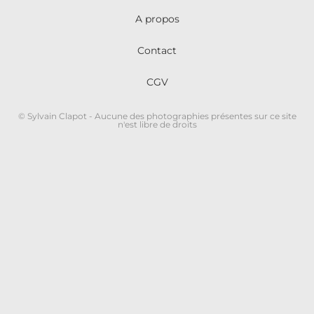
A propos
Contact
CGV
© Sylvain Clapot - Aucune des photographies présentes sur ce site
n'est libre de droits