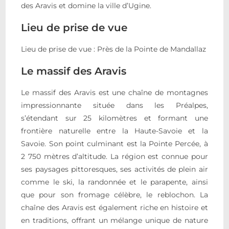
des Aravis et domine la ville d’Ugine.
Lieu de prise de vue
Lieu de prise de vue : Près de la Pointe de Mandallaz
Le massif des Aravis
Le massif des Aravis est une chaîne de montagnes
impressionnante située dans les Préalpes,
s’étendant sur 25 kilomètres et formant une
frontière naturelle entre la Haute-Savoie et la
Savoie. Son point culminant est la Pointe Percée, à
2 750 mètres d’altitude. La région est connue pour
ses paysages pittoresques, ses activités de plein air
comme le ski, la randonnée et le parapente, ainsi
que pour son fromage célèbre, le reblochon. La
chaîne des Aravis est également riche en histoire et
en traditions, offrant un mélange unique de nature