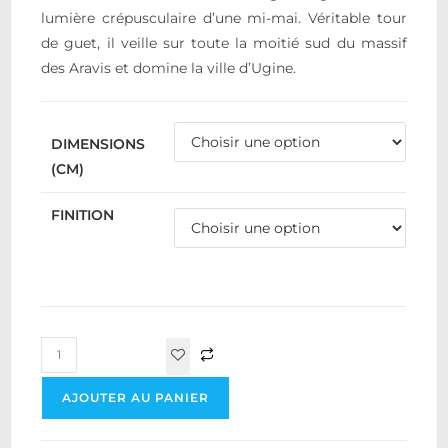
lumière crépusculaire d’une mi-mai. Véritable tour
de guet, il veille sur toute la moitié sud du massif
des Aravis et domine la ville d’Ugine.
DIMENSIONS
(CM)
FINITION
AJOUTER AU PANIER