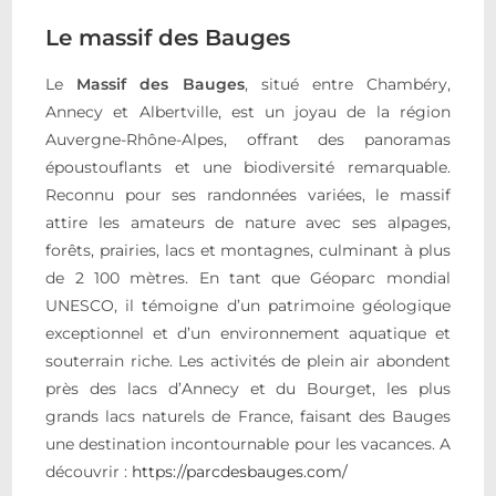
Le massif des Bauges
Le
Massif des Bauges
, situé entre Chambéry,
Annecy et Albertville, est un joyau de la région
Auvergne-Rhône-Alpes, offrant des panoramas
époustouflants et une biodiversité remarquable.
Reconnu pour ses randonnées variées, le massif
attire les amateurs de nature avec ses alpages,
forêts, prairies, lacs et montagnes, culminant à plus
de 2 100 mètres. En tant que Géoparc mondial
UNESCO, il témoigne d’un patrimoine géologique
exceptionnel et d’un environnement aquatique et
souterrain riche. Les activités de plein air abondent
près des lacs d’Annecy et du Bourget, les plus
grands lacs naturels de France, faisant des Bauges
une destination incontournable pour les vacances. A
découvrir :
https://parcdesbauges.com/