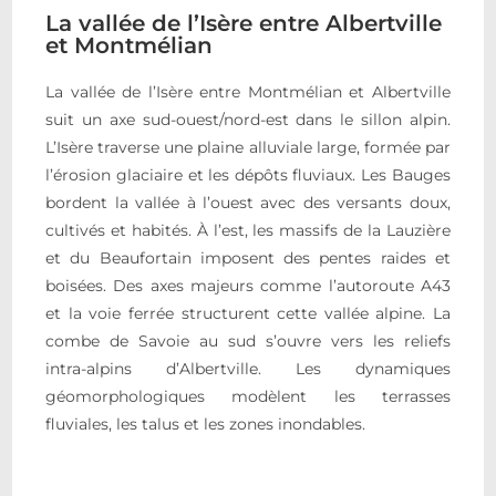
La vallée de l’Isère entre Albertville
et Montmélian
La vallée de l’Isère entre Montmélian et Albertville
suit un axe sud-ouest/nord-est dans le sillon alpin.
L’Isère traverse une plaine alluviale large, formée par
l’érosion glaciaire et les dépôts fluviaux. Les Bauges
bordent la vallée à l’ouest avec des versants doux,
cultivés et habités. À l’est, les massifs de la Lauzière
et du Beaufortain imposent des pentes raides et
boisées. Des axes majeurs comme l’autoroute A43
et la voie ferrée structurent cette vallée alpine. La
combe de Savoie au sud s’ouvre vers les reliefs
intra-alpins d’Albertville. Les dynamiques
géomorphologiques modèlent les terrasses
fluviales, les talus et les zones inondables.