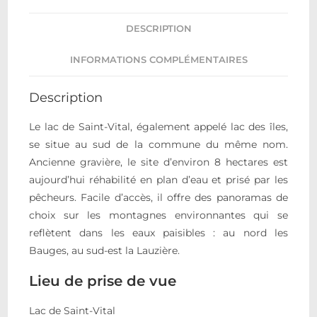
DESCRIPTION
INFORMATIONS COMPLÉMENTAIRES
Description
Le lac de Saint-Vital, également appelé lac des îles,
se situe au sud de la commune du même nom.
Ancienne gravière, le site d’environ 8 hectares est
aujourd’hui réhabilité en plan d’eau et prisé par les
pêcheurs. Facile d’accès, il offre des panoramas de
choix sur les montagnes environnantes qui se
reflètent dans les eaux paisibles : au nord les
Bauges, au sud-est la Lauzière.
Lieu de prise de vue
Lac de Saint-Vital