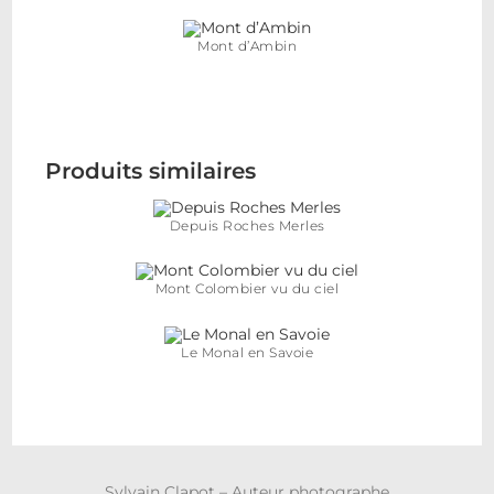
Mont d’Ambin
Produits similaires
Depuis Roches Merles
Mont Colombier vu du ciel
Le Monal en Savoie
Sylvain Clapot – Auteur photographe