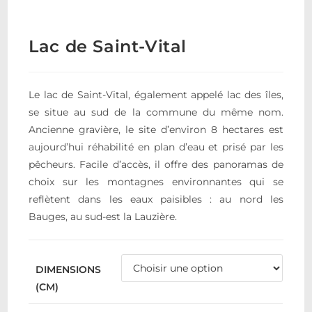
Lac de Saint-Vital
Le lac de Saint-Vital, également appelé lac des îles,
se situe au sud de la commune du même nom.
Ancienne gravière, le site d’environ 8 hectares est
aujourd’hui réhabilité en plan d’eau et prisé par les
pêcheurs. Facile d’accès, il offre des panoramas de
choix sur les montagnes environnantes qui se
reflètent dans les eaux paisibles : au nord les
Bauges, au sud-est la Lauzière.
DIMENSIONS
(CM)