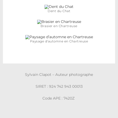
Dent du Chat
Brasier en Chartreuse
Paysage d’automne en Chartreuse
Sylvain Clapot – Auteur photographe
SIRET : 924 742 943 00013
Code APE : 7420Z