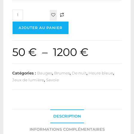
AJOUTER AU PANIER
50
€
–
1200
€
Catégories :
Bauges
,
Brumes
,
De nuit
,
Heure bleue
,
Jeux de lumière
,
Savoie
DESCRIPTION
INFORMATIONS COMPLÉMENTAIRES