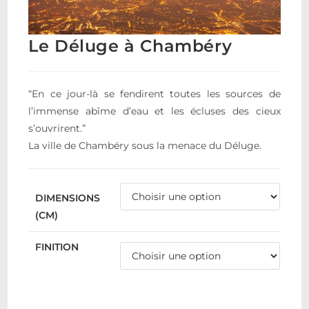
Le Déluge à Chambéry
“En ce jour-là se fendirent toutes les sources de
l’immense abîme d’eau et les écluses des cieux
s’ouvrirent.”
La ville de Chambéry sous la menace du Déluge.
DIMENSIONS
(CM)
FINITION