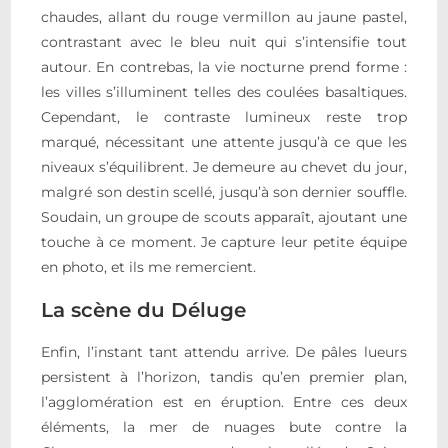
chaudes, allant du rouge vermillon au jaune pastel,
contrastant avec le bleu nuit qui s’intensifie tout
autour. En contrebas, la vie nocturne prend forme :
les villes s’illuminent telles des coulées basaltiques.
Cependant, le contraste lumineux reste trop
marqué, nécessitant une attente jusqu’à ce que les
niveaux s’équilibrent. Je demeure au chevet du jour,
malgré son destin scellé, jusqu’à son dernier souffle.
Soudain, un groupe de scouts apparaît, ajoutant une
touche à ce moment. Je capture leur petite équipe
en photo, et ils me remercient.
La scène du Déluge
Enfin, l’instant tant attendu arrive. De pâles lueurs
persistent à l’horizon, tandis qu’en premier plan,
l’agglomération est en éruption. Entre ces deux
éléments, la mer de nuages bute contre la