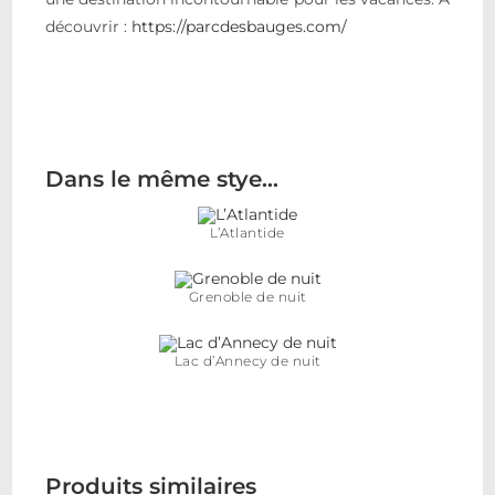
découvrir :
https://parcdesbauges.com/
Dans le même stye…
L’Atlantide
Grenoble de nuit
Lac d’Annecy de nuit
Produits similaires