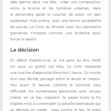
idée germe dans ma tête : créer une composition
entre la brume et les lumières urbaines, dans
la pénombre après le coucher de soleil. Un pari
audacieux mais précis, avec une bonne probabilité
de succès. La Croix du Nivolet, avec son panorama
grandiose, s’impose comme une évidence pour
forcer le destin.
La décision
En début d’après-midi, je me gare au Sire (1409
m) sous un grand ciel bleu. La croix nécessite
une marche d’approche d’environ 1 heure. J’y monte
d’un pas décidé, partagé entre le doute et l’espoir.
Peu avant 15 heures, j’atteins le sommet sans
difficulté. De nombreuses personnes sont venues
s’aérer en ce lieu inspirant. Je passe toute la fin
d’après-midi à contempler la bataille silencieuse qui
se déroule en vallée : l’eau contre le feu, le soleil