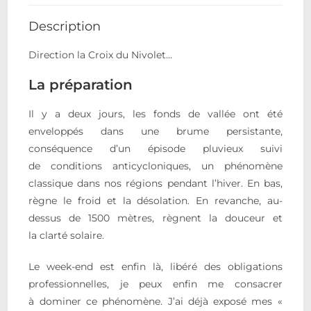
Description
Direction la Croix du Nivolet…
La préparation
Il y a deux jours, les fonds de vallée ont été
enveloppés dans une brume persistante,
conséquence d’un épisode pluvieux suivi
de conditions anticycloniques, un phénomène
classique dans nos régions pendant l’hiver. En bas,
règne le froid et la désolation. En revanche, au-
dessus de 1500 mètres, règnent la douceur et
la clarté solaire.
Le week-end est enfin là, libéré des obligations
professionnelles, je peux enfin me consacrer
à dominer ce phénomène. J’ai déjà exposé mes «