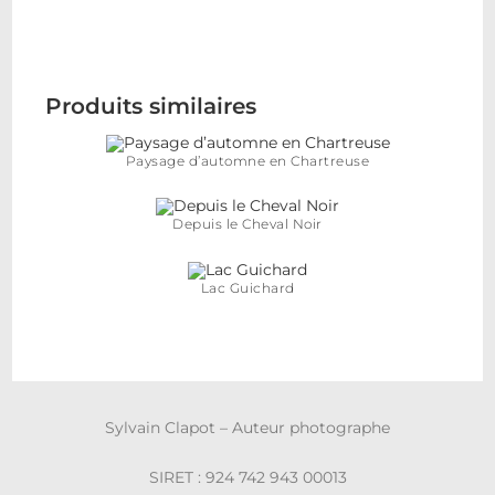
Produits similaires
Paysage d’automne en Chartreuse
Depuis le Cheval Noir
Lac Guichard
Sylvain Clapot – Auteur photographe
SIRET : 924 742 943 00013