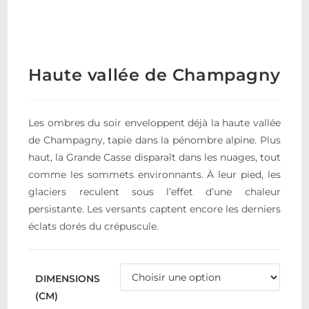
Haute vallée de Champagny
Les ombres du soir enveloppent déjà la haute vallée
de Champagny, tapie dans la pénombre alpine. Plus
haut, la Grande Casse disparaît dans les nuages, tout
comme les sommets environnants. À leur pied, les
glaciers reculent sous l’effet d’une chaleur
persistante. Les versants captent encore les derniers
éclats dorés du crépuscule.
DIMENSIONS
(CM)