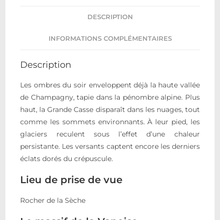
DESCRIPTION
INFORMATIONS COMPLÉMENTAIRES
Description
Les ombres du soir enveloppent déjà la haute vallée
de Champagny, tapie dans la pénombre alpine. Plus
haut, la Grande Casse disparaît dans les nuages, tout
comme les sommets environnants. À leur pied, les
glaciers reculent sous l’effet d’une chaleur
persistante. Les versants captent encore les derniers
éclats dorés du crépuscule.
Lieu de prise de vue
Rocher de la Sèche