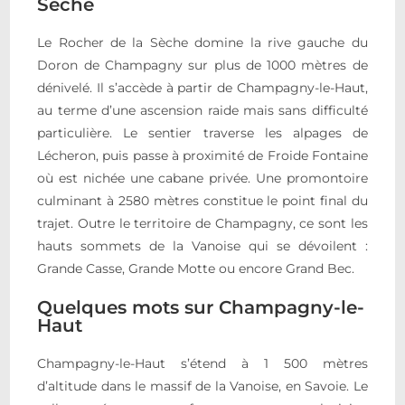
Sèche
Le Rocher de la Sèche domine la rive gauche du
Doron de Champagny sur plus de 1000 mètres de
dénivelé. Il s’accède à partir de Champagny-le-Haut,
au terme d’une ascension raide mais sans difficulté
particulière. Le sentier traverse les alpages de
Lécheron, puis passe à proximité de Froide Fontaine
où est nichée une cabane privée. Une promontoire
culminant à 2580 mètres constitue le point final du
trajet. Outre le territoire de Champagny, ce sont les
hauts sommets de la Vanoise qui se dévoilent :
Grande Casse, Grande Motte ou encore Grand Bec.
Quelques mots sur Champagny-le-
Haut
Champagny-le-Haut s’étend à 1 500 mètres
d’altitude dans le massif de la Vanoise, en Savoie. Le