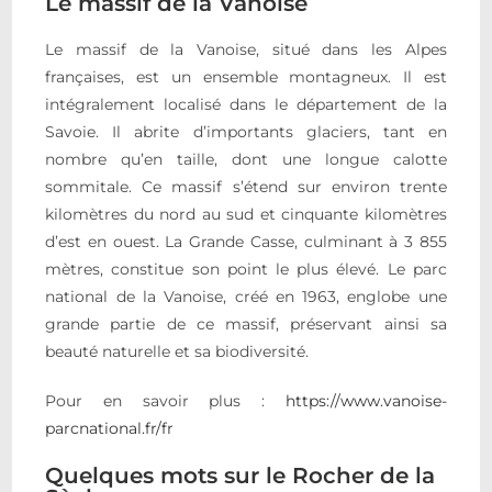
Le massif de la Vanoise
Le massif de la Vanoise, situé dans les Alpes
françaises, est un ensemble montagneux. Il est
intégralement localisé dans le département de la
Savoie. Il abrite d’importants glaciers, tant en
nombre qu’en taille, dont une longue calotte
sommitale. Ce massif s’étend sur environ trente
kilomètres du nord au sud et cinquante kilomètres
d’est en ouest. La Grande Casse, culminant à 3 855
mètres, constitue son point le plus élevé. Le parc
national de la Vanoise, créé en 1963, englobe une
grande partie de ce massif, préservant ainsi sa
beauté naturelle et sa biodiversité.
Pour en savoir plus :
https://www.vanoise-
parcnational.fr/fr
Quelques mots sur le Rocher de la