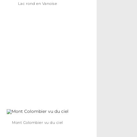
Lac rond en Vanoise
Mont Colombier vu du ciel