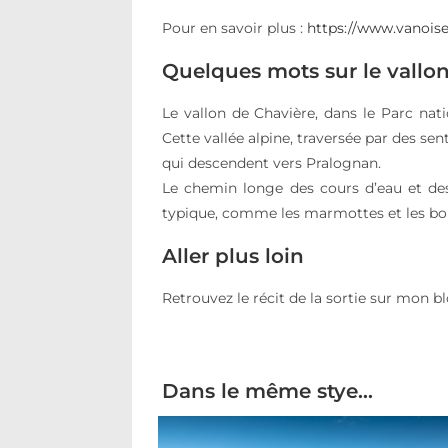
Pour en savoir plus :
https://www.vanoise-
Quelques mots sur le vallo
Le vallon de Chavière, dans le Parc nati
Cette vallée alpine, traversée par des se
qui descendent vers Pralognan.
Le chemin longe des cours d’eau et de
typique, comme les marmottes et les bouq
Aller plus loin
Retrouvez le récit de la sortie sur mon b
Dans le même stye…