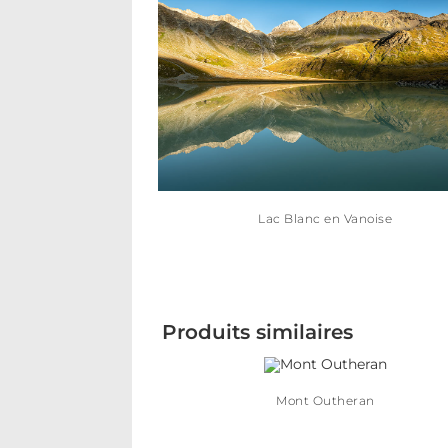
Lac Blanc en Vanoise
Produits similaires
Mont Outheran