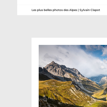
Les plus belles photos des Alpes | Sylvain Clapot