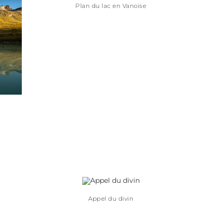
Plan du lac en Vanoise
Appel du divin