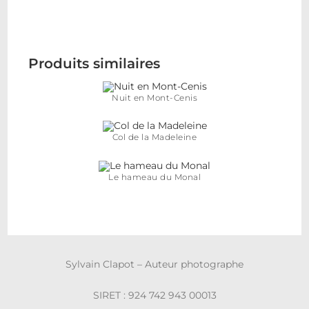
Produits similaires
Nuit en Mont-Cenis
Col de la Madeleine
Le hameau du Monal
Sylvain Clapot – Auteur photographe
SIRET : 924 742 943 00013