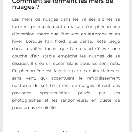
Comment se forment les mers de
nuages ?
Les mers de nuages dans les vallées alpines se
forment principalement en raison d’un phénomène
d’inversion thermique, fréquent en automne et en
hiver. Lorsque l’air froid, plus dense, reste piégé
dans la vallée tandis que l’air chaud s’élève, une
couche d’air stable empêche les nuages de se
dissiper. Il crée un océan blanc sous les sommets.
Ce phénomène est favorisé par des nuits claires et
sans vent, qui accentuent le refroidissement
nocturne du sol. Les mers de nuages offrent des
paysages spectaculaires prisés par les
photographes et les randonneurs, en quête de
panoramas ensoleillés