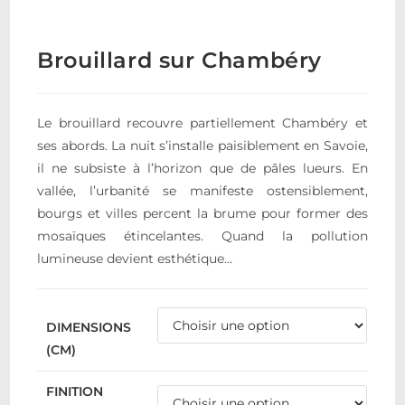
Brouillard sur Chambéry
Le brouillard recouvre partiellement Chambéry et
ses abords. La nuit s’installe paisiblement en Savoie,
il ne subsiste à l’horizon que de pâles lueurs. En
vallée, l’urbanité se manifeste ostensiblement,
bourgs et villes percent la brume pour former des
mosaïques étincelantes. Quand la pollution
lumineuse devient esthétique…
DIMENSIONS
(CM)
FINITION