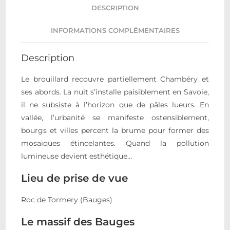
DESCRIPTION
INFORMATIONS COMPLÉMENTAIRES
Description
Le brouillard recouvre partiellement Chambéry et
ses abords. La nuit s’installe paisiblement en Savoie,
il ne subsiste à l’horizon que de pâles lueurs. En
vallée, l’urbanité se manifeste ostensiblement,
bourgs et villes percent la brume pour former des
mosaïques étincelantes. Quand la pollution
lumineuse devient esthétique…
Lieu de prise de vue
Roc de Tormery (Bauges)
Le massif des Bauges