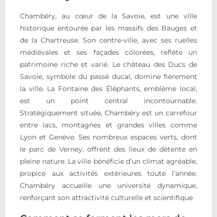
Chambéry, au cœur de la Savoie, est une ville
historique entourée par les massifs des Bauges et
de la Chartreuse. Son centre-ville, avec ses ruelles
médiévales et ses façades colorées, reflète un
patrimoine riche et varié. Le château des Ducs de
Savoie, symbole du passé ducal, domine fièrement
la ville. La Fontaine des Éléphants, emblème local,
est un point central incontournable.
Stratégiquement située, Chambéry est un carrefour
entre lacs, montagnes et grandes villes comme
Lyon et Genève. Ses nombreux espaces verts, dont
le parc de Verney, offrent des lieux de détente en
pleine nature. La ville bénéficie d’un climat agréable,
propice aux activités extérieures toute l’année.
Chambéry accueille une université dynamique,
renforçant son attractivité culturelle et scientifique