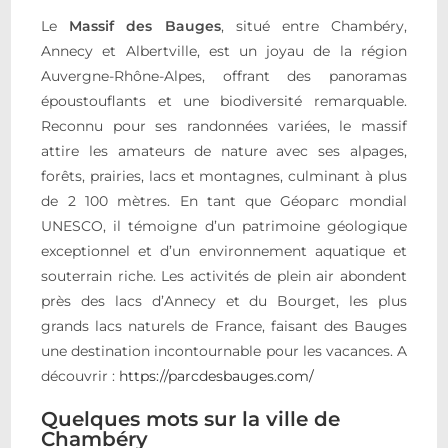
Le
Massif des Bauges
, situé entre Chambéry,
Annecy et Albertville, est un joyau de la région
Auvergne-Rhône-Alpes, offrant des panoramas
époustouflants et une biodiversité remarquable.
Reconnu pour ses randonnées variées, le massif
attire les amateurs de nature avec ses alpages,
forêts, prairies, lacs et montagnes, culminant à plus
de 2 100 mètres. En tant que Géoparc mondial
UNESCO, il témoigne d’un patrimoine géologique
exceptionnel et d’un environnement aquatique et
souterrain riche. Les activités de plein air abondent
près des lacs d’Annecy et du Bourget, les plus
grands lacs naturels de France, faisant des Bauges
une destination incontournable pour les vacances. A
découvrir :
https://parcdesbauges.com/
Quelques mots sur la ville de
Chambéry