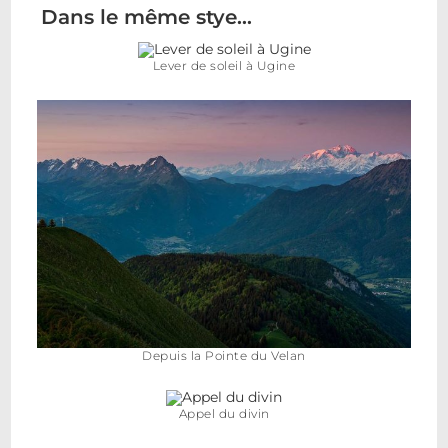
Dans le même stye…
Lever de soleil à Ugine
Depuis la Pointe du Velan
Appel du divin