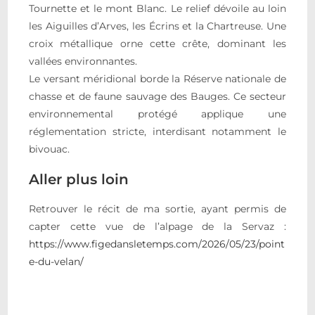
Tournette et le mont Blanc. Le relief dévoile au loin
les Aiguilles d’Arves, les Écrins et la Chartreuse. Une
croix métallique orne cette crête, dominant les
vallées environnantes.
Le versant méridional borde la Réserve nationale de
chasse et de faune sauvage des Bauges. Ce secteur
environnemental protégé applique une
réglementation stricte, interdisant notamment le
bivouac.
Aller plus loin
Retrouver le récit de ma sortie, ayant permis de
capter cette vue de l’alpage de la Servaz :
https://www.figedansletemps.com/2026/05/23/point
e-du-velan/