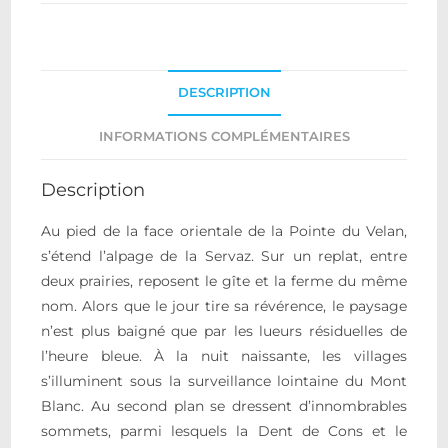
DESCRIPTION
INFORMATIONS COMPLÉMENTAIRES
Description
Au pied de la face orientale de la Pointe du Velan,
s’étend l’alpage de la Servaz. Sur un replat, entre
deux prairies, reposent le gîte et la ferme du même
nom. Alors que le jour tire sa révérence, le paysage
n’est plus baigné que par les lueurs résiduelles de
l’heure bleue. À la nuit naissante, les villages
s’illuminent sous la surveillance lointaine du Mont
Blanc. Au second plan se dressent d’innombrables
sommets, parmi lesquels la Dent de Cons et le