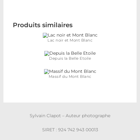
Produits similaires
Lac noir et Mont Blanc
Depuis la Belle Etoile
Massif du Mont Blanc
Sylvain Clapot – Auteur photographe
SIRET : 924 742 943 00013