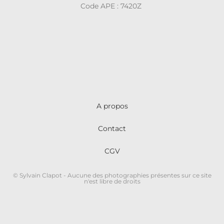
Code APE : 7420Z
A propos
Contact
CGV
© Sylvain Clapot - Aucune des photographies présentes sur ce site
n'est libre de droits