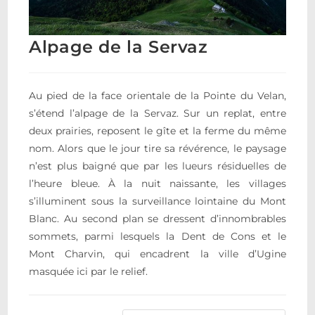
Alpage de la Servaz
Au pied de la face orientale de la Pointe du Velan,
s’étend l’alpage de la Servaz. Sur un replat, entre
deux prairies, reposent le gîte et la ferme du même
nom. Alors que le jour tire sa révérence, le paysage
n’est plus baigné que par les lueurs résiduelles de
l’heure bleue. À la nuit naissante, les villages
s’illuminent sous la surveillance lointaine du Mont
Blanc. Au second plan se dressent d’innombrables
sommets, parmi lesquels la Dent de Cons et le
Mont Charvin, qui encadrent la ville d’Ugine
masquée ici par le relief.