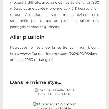
modéré à difficile, avec une dénivelée d’environ 900
mètres et une durée moyenne de 4 à 5 heures aller-
retour. Attention, il vaut mieux éviter cette
randonnée par temps de pluie en raison des
passages aériens et glissants.
Aller plus loin
Retrouvez le récit de la sortie sur mon blog :
https://www.figedansletemps.com/2024/07/06/dent-
de-cons-2063-m-bauges/
Dans le même stye…
Depuis la Belle Etoile
Etincelle du Colombier