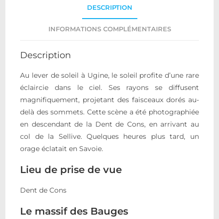
DESCRIPTION
INFORMATIONS COMPLÉMENTAIRES
Description
Au lever de soleil à Ugine, le soleil profite d’une rare
éclaircie dans le ciel. Ses rayons se diffusent
magnifiquement, projetant des faisceaux dorés au-
delà des sommets. Cette scène a été photographiée
en descendant de la Dent de Cons, en arrivant au
col de la Sellive. Quelques heures plus tard, un
orage éclatait en Savoie.
Lieu de prise de vue
Dent de Cons
Le massif des Bauges