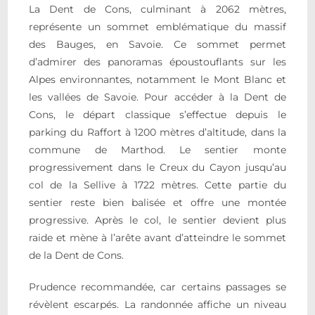
La Dent de Cons, culminant à 2062 mètres,
représente un sommet emblématique du massif
des Bauges, en Savoie. Ce sommet permet
d’admirer des panoramas époustouflants sur les
Alpes environnantes, notamment le Mont Blanc et
les vallées de Savoie. Pour accéder à la Dent de
Cons, le départ classique s’effectue depuis le
parking du Raffort à 1200 mètres d’altitude, dans la
commune de Marthod. Le sentier monte
progressivement dans le Creux du Cayon jusqu’au
col de la Sellive à 1722 mètres. Cette partie du
sentier reste bien balisée et offre une montée
progressive. Après le col, le sentier devient plus
raide et mène à l’arête avant d’atteindre le sommet
de la Dent de Cons.
Prudence recommandée, car certains passages se
révèlent escarpés. La randonnée affiche un niveau