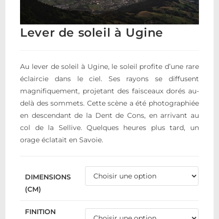
Lever de soleil à Ugine
Au lever de soleil à Ugine, le soleil profite d’une rare
éclaircie dans le ciel. Ses rayons se diffusent
magnifiquement, projetant des faisceaux dorés au-
delà des sommets. Cette scène a été photographiée
en descendant de la Dent de Cons, en arrivant au
col de la Sellive. Quelques heures plus tard, un
orage éclatait en Savoie.
DIMENSIONS
(CM)
FINITION