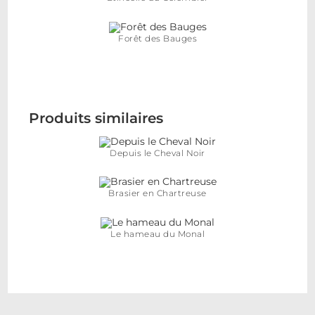
Forêt des Bauges
Produits similaires
Depuis le Cheval Noir
Brasier en Chartreuse
Le hameau du Monal