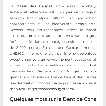
Le
Massif des Bauges
, situé entre Chambéry,
Annecy et Albertville, est un joyau de la région
Auvergne-Rhône-Alpes, offrant des panoramas
époustouflants et une biodiversité remarquable.
Reconnu pour ses randonnées variées, le massif
attire les amateurs de nature avec ses alpages,
forêts, prairies, lacs et montagnes, culminant à plus
de 2 100 mètres. En tant que Géoparc mondial
UNESCO, il témoigne d’un patrimoine géologique
exceptionnel et d’un environnement aquatique et
souterrain riche. Les activités de plein air abondent
près des lacs d’Annecy et du Bourget, les plus
grands lacs naturels de France, faisant des Bauges
une destination incontournable pour les vacances. A
découvrir :
https://parcdesbauges.com/
Quelques mots sur la Dent de Cons