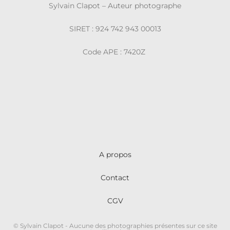
Sylvain Clapot – Auteur photographe
SIRET : 924 742 943 00013
Code APE : 7420Z
A propos
Contact
CGV
© Sylvain Clapot - Aucune des photographies présentes sur ce site