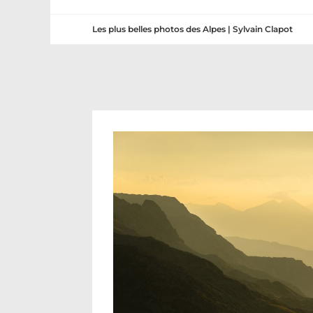
Les plus belles photos des Alpes | Sylvain Clapot