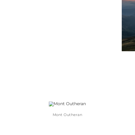
Mont Outheran