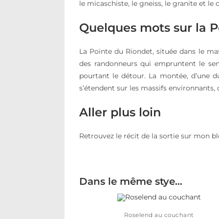
le micaschiste, le gneiss, le granite et le c
Quelques mots sur la P
La Pointe du Riondet, située dans le mas
des randonneurs qui empruntent le sen
pourtant le détour. La montée, d’une d
s’étendent sur les massifs environnants, 
Aller plus loin
Retrouvez le récit de la sortie sur mon b
Dans le même stye…
Roselend au couchant