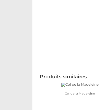
Produits similaires
Col de la Madeleine