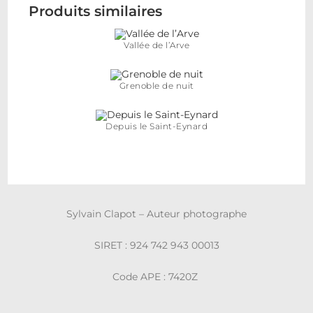
Produits similaires
Vallée de l’Arve
Grenoble de nuit
Depuis le Saint-Eynard
Sylvain Clapot – Auteur photographe
SIRET : 924 742 943 00013
Code APE : 7420Z