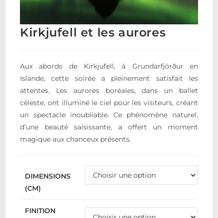
Kirkjufell et les aurores
Aux abords de Kirkjufell, à Grundarfjörður en
Islande, cette soirée a pleinement satisfait les
attentes. Les aurores boréales, dans un ballet
céleste, ont illuminé le ciel pour les visiteurs, créant
un spectacle inoubliable. Ce phénomène naturel,
d’une beauté saisissante, a offert un moment
magique aux chanceux présents.
DIMENSIONS
(CM)
FINITION