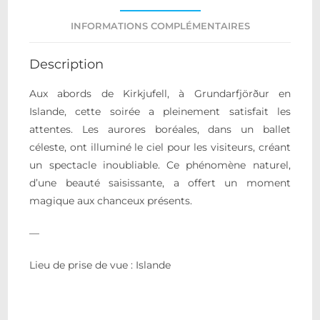
INFORMATIONS COMPLÉMENTAIRES
Description
Aux abords de Kirkjufell, à Grundarfjörður en
Islande, cette soirée a pleinement satisfait les
attentes. Les aurores boréales, dans un ballet
céleste, ont illuminé le ciel pour les visiteurs, créant
un spectacle inoubliable. Ce phénomène naturel,
d’une beauté saisissante, a offert un moment
magique aux chanceux présents.
—
Lieu de prise de vue : Islande