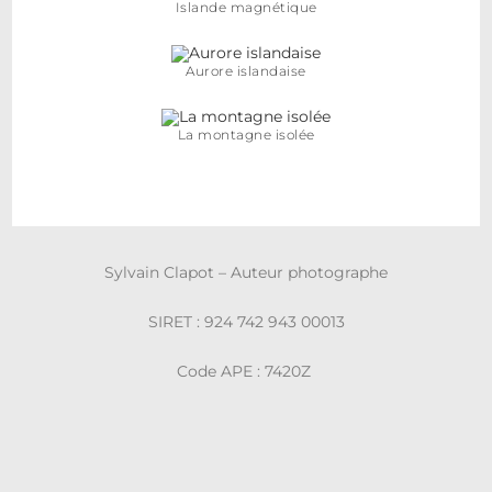
Islande magnétique
Aurore islandaise
La montagne isolée
Sylvain Clapot – Auteur photographe
SIRET : 924 742 943 00013
Code APE : 7420Z