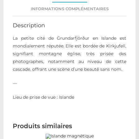
INFORMATIONS COMPLÉMENTAIRES
Description
La petite cité de Grundarfjörður en Islande est
mondialement réputée. Elle est bordée de Kirkjufell,
signifiant montagne église, très prisée des
photographes, notamment au niveau de cette
cascade, offrant une scène d’une beauté sans nom.
—
Lieu de prise de vue : Islande
Produits similaires