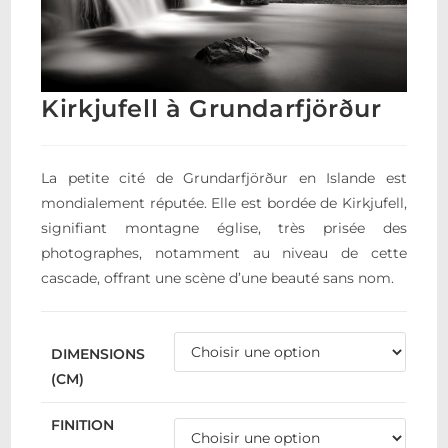
Kirkjufell à Grundarfjörður
La petite cité de Grundarfjörður en Islande est
mondialement réputée. Elle est bordée de Kirkjufell,
signifiant montagne église, très prisée des
photographes, notamment au niveau de cette
cascade, offrant une scène d’une beauté sans nom.
DIMENSIONS
(CM)
FINITION