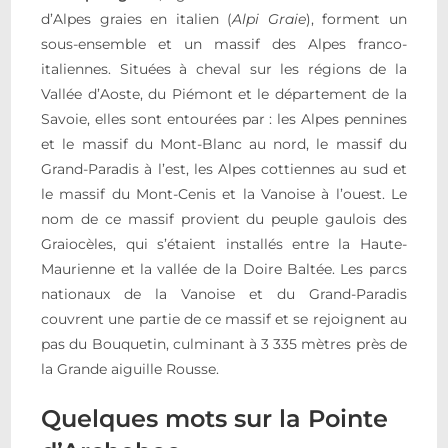
d’Alpes graies en italien (
Alpi Graie
), forment un
sous-ensemble et un massif des Alpes franco-
italiennes. Situées à cheval sur les régions de la
Vallée d’Aoste, du Piémont et le département de la
Savoie, elles sont entourées par : les Alpes pennines
et le massif du Mont-Blanc au nord, le massif du
Grand-Paradis à l’est, les Alpes cottiennes au sud et
le massif du Mont-Cenis et la Vanoise à l’ouest. Le
nom de ce massif provient du peuple gaulois des
Graiocèles, qui s’étaient installés entre la Haute-
Maurienne et la vallée de la Doire Baltée. Les parcs
nationaux de la Vanoise et du Grand-Paradis
couvrent une partie de ce massif et se rejoignent au
pas du Bouquetin, culminant à 3 335 mètres près de
la Grande aiguille Rousse.
Quelques mots sur la Pointe