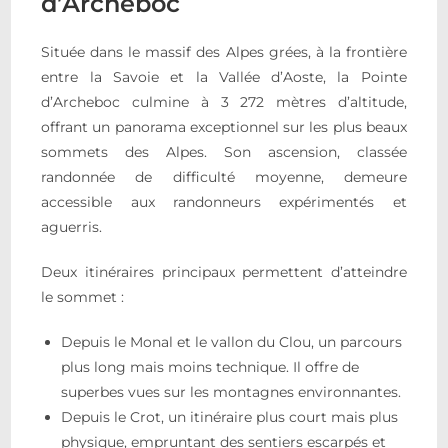
d’Archeboc
Située dans le massif des Alpes grées, à la frontière
entre la Savoie et la Vallée d’Aoste, la Pointe
d’Archeboc culmine à 3 272 mètres d’altitude,
offrant un panorama exceptionnel sur les plus beaux
sommets des Alpes. Son ascension, classée
randonnée de difficulté moyenne, demeure
accessible aux randonneurs expérimentés et
aguerris.
Deux itinéraires principaux permettent d’atteindre
le sommet :
Depuis le Monal et le vallon du Clou, un parcours
plus long mais moins technique. Il offre de
superbes vues sur les montagnes environnantes.
Depuis le Crot, un itinéraire plus court mais plus
physique, empruntant des sentiers escarpés et