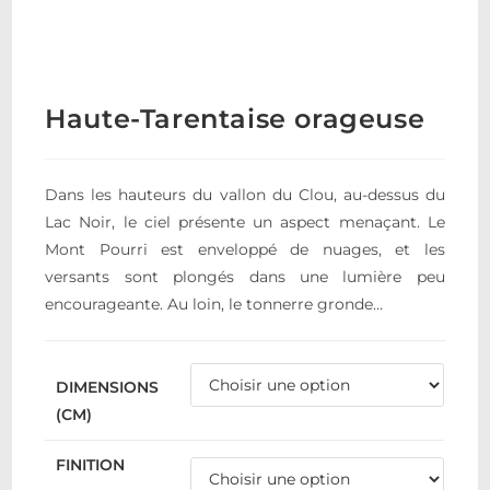
Haute-Tarentaise orageuse
Dans les hauteurs du vallon du Clou, au-dessus du
Lac Noir, le ciel présente un aspect menaçant. Le
Mont Pourri est enveloppé de nuages, et les
versants sont plongés dans une lumière peu
encourageante. Au loin, le tonnerre gronde…
DIMENSIONS
(CM)
FINITION