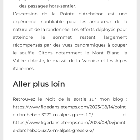
des passages hors-sentier.
L’ascension de la Pointe d’Archeboc est une
expérience inoubliable pour les amoureux de la
nature et de la randonnée. Les efforts déployés pour
atteindre le sommet restent largement
récompensés par des vues panoramiques à couper
le souffle. Citons notamment le Mont Blanc, la
Vallée d’Aoste, le massif de la Vanoise et les Alpes
italiennes.
Aller plus loin
Retrouvez le récit de la sortie sur mon blog :
https://www.figedansletemps.com/2023/08/14/point
e-darcheboc-3272-m-alpes-grees-1-2/
et
https://www.figedansletemps.com/2023/08/15/point
e-darcheboc-3272-m-alpes-grees-2-2/