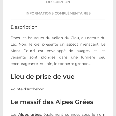
DESCRIPTION
INFORMATIONS COMPLÉMENTAIRES
Description
Dans les hauteurs du vallon du Clou, au-dessus du
Lac Noir, le ciel présente un aspect menaçant. Le
Mont Pourri est enveloppé de nuages, et les
versants sont plongés dans une lumière peu
encourageante. Au loin, le tonnerre gronde…
Lieu de prise de vue
Pointe d’Archeboc
Le massif des Alpes Grées
Les
Alpes grées
, également connues sous le nom