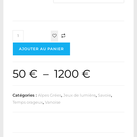
AJOUTER AU PANIER
50
€
–
1200
€
Catégories :
Alpes Grées
,
Jeux de lumière
,
Savoie
,
Temps orageux
,
Vanoise