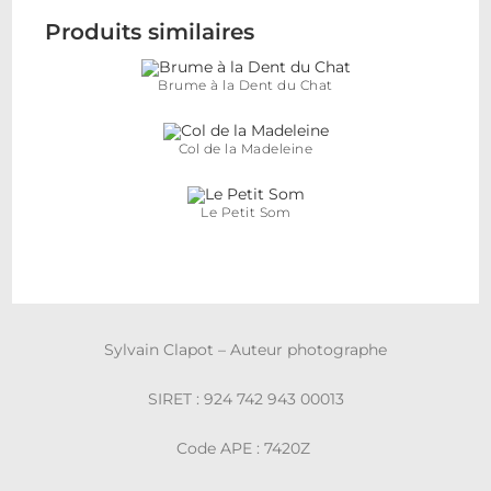
Produits similaires
Brume à la Dent du Chat
Col de la Madeleine
Le Petit Som
Sylvain Clapot – Auteur photographe
SIRET : 924 742 943 00013
Code APE : 7420Z