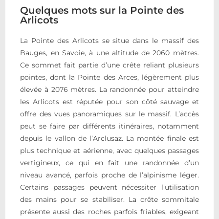
Quelques mots sur la Pointe des
Arlicots
La Pointe des Arlicots se situe dans le massif des
Bauges, en Savoie, à une altitude de 2060 mètres.
Ce sommet fait partie d’une crête reliant plusieurs
pointes, dont la Pointe des Arces, légèrement plus
élevée à 2076 mètres. La randonnée pour atteindre
les Arlicots est réputée pour son côté sauvage et
offre des vues panoramiques sur le massif. L’accès
peut se faire par différents itinéraires, notamment
depuis le vallon de l’Arclusaz. La montée finale est
plus technique et aérienne, avec quelques passages
vertigineux, ce qui en fait une randonnée d’un
niveau avancé, parfois proche de l’alpinisme léger.
Certains passages peuvent nécessiter l’utilisation
des mains pour se stabiliser. La crête sommitale
présente aussi des roches parfois friables, exigeant