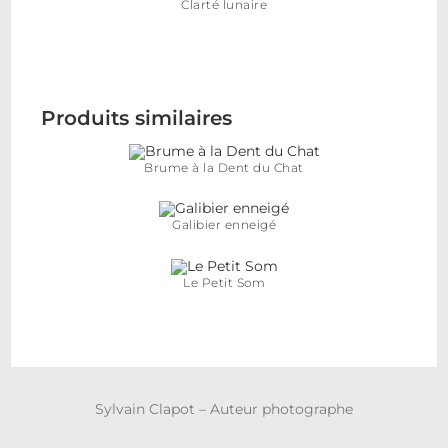
Clarté lunaire
Produits similaires
Brume à la Dent du Chat
Galibier enneigé
Le Petit Som
Sylvain Clapot – Auteur photographe