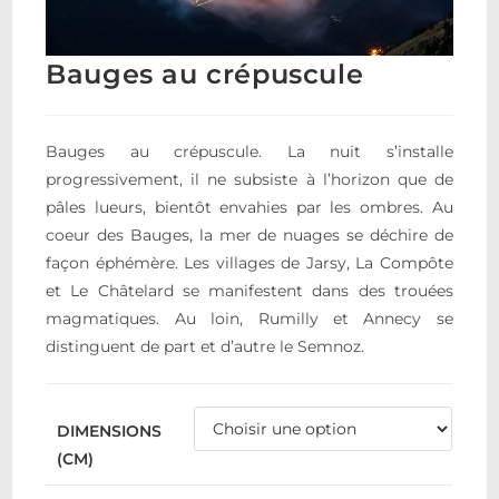
Bauges au crépuscule
Bauges au crépuscule. La nuit s’installe
progressivement, il ne subsiste à l’horizon que de
pâles lueurs, bientôt envahies par les ombres. Au
coeur des Bauges, la mer de nuages se déchire de
façon éphémère. Les villages de Jarsy, La Compôte
et Le Châtelard se manifestent dans des trouées
magmatiques. Au loin, Rumilly et Annecy se
distinguent de part et d’autre le Semnoz.
DIMENSIONS
(CM)