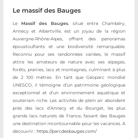
Le massif des Bauges
Le
Massif des Bauges
, situé entre Chambéry,
Annecy et Albertville, est un joyau de la région
Auvergne-Rhône-Alpes, offrant des panoramas
époustouflants et une biodiversité remarquable.
Reconnu pour ses randonnées variées, le massif
attire les amateurs de nature avec ses alpages,
forêts, prairies, lacs et montagnes, culminant à plus
de 2 100 mètres. En tant que Géoparc mondial
UNESCO, il témoigne d’un patrimoine géologique
exceptionnel et d’un environnement aquatique et
souterrain riche. Les activités de plein air abondent
près des lacs d’Annecy et du Bourget, les plus
grands lacs naturels de France, faisant des Bauges
une destination incontournable pour les vacances. A
découvrir :
https://parcdesbauges.com/