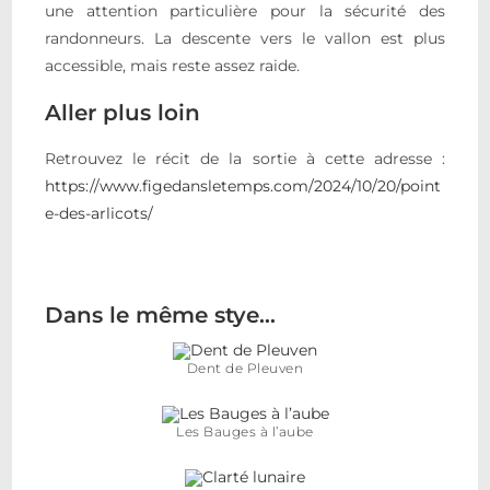
une attention particulière pour la sécurité des
randonneurs. La descente vers le vallon est plus
accessible, mais reste assez raide.
Aller plus loin
Retrouvez le récit de la sortie à cette adresse :
https://www.figedansletemps.com/2024/10/20/point
e-des-arlicots/
Dans le même stye…
Dent de Pleuven
Les Bauges à l’aube