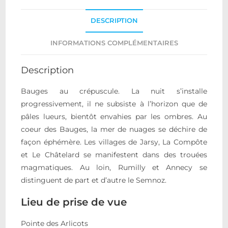
DESCRIPTION
INFORMATIONS COMPLÉMENTAIRES
Description
Bauges au crépuscule. La nuit s’installe
progressivement, il ne subsiste à l’horizon que de
pâles lueurs, bientôt envahies par les ombres. Au
coeur des Bauges, la mer de nuages se déchire de
façon éphémère. Les villages de Jarsy, La Compôte
et Le Châtelard se manifestent dans des trouées
magmatiques. Au loin, Rumilly et Annecy se
distinguent de part et d’autre le Semnoz.
Lieu de prise de vue
Pointe des Arlicots