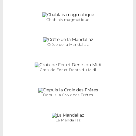
Chablais magmatique
Crête de la Mandallaz
Croix de Fer et Dents du Midi
Depuis la Croix des Frêtes
La Mandallaz