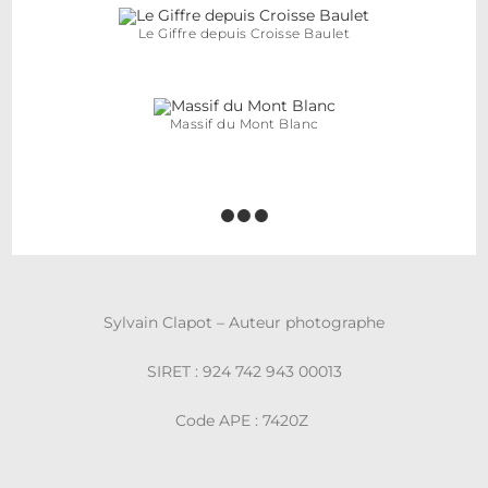
Le Giffre depuis Croisse Baulet
Massif du Mont Blanc
Sylvain Clapot – Auteur photographe
SIRET : 924 742 943 00013
Code APE : 7420Z